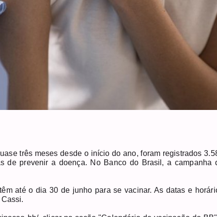
uase três meses desde o início do ano, foram registrados 3.5
as de prevenir a doença. No Banco do Brasil, a campanha 
têm até o dia 30 de junho para se vacinar. As datas e horári
 Cassi.