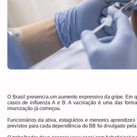
O Brasil presencia um aumento expressivo da gripe. Em q
casos de influenza A e B. A vacinação é uma das form
imunização já começou.
Funcionários da ativa, estagiários e menores aprendizes 
previstos para cada dependência do BB foi divulgado pela