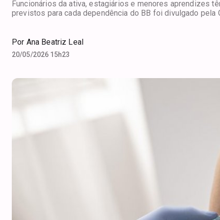
Funcionários da ativa, estagiários e menores aprendizes têm
previstos para cada dependência do BB foi divulgado pela 
Por
Ana Beatriz Leal
20/05/2026 15h23