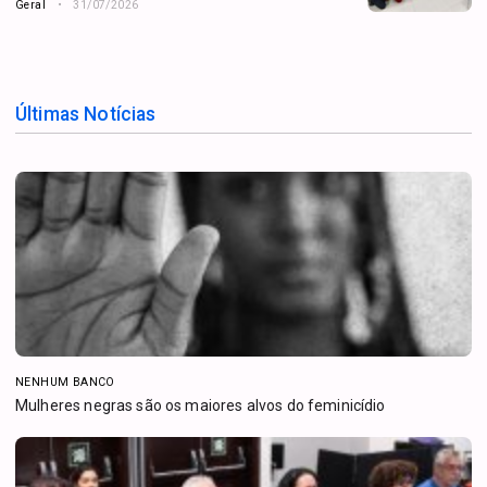
Geral
31/07/2026
Últimas Notícias
NENHUM BANCO
Mulheres negras são os maiores alvos do feminicídio