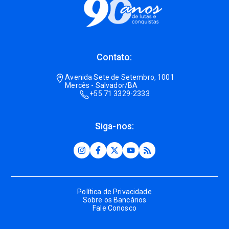
Contato:
Avenida Sete de Setembro, 1001
Mercês - Salvador/BA
+55 71 3329-2333
Siga-nos:
Política de Privacidade
Sobre os Bancários
Fale Conosco