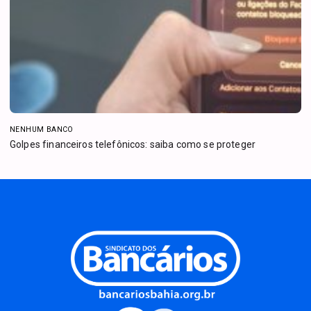
NENHUM BANCO
Golpes financeiros telefônicos: saiba como se proteger