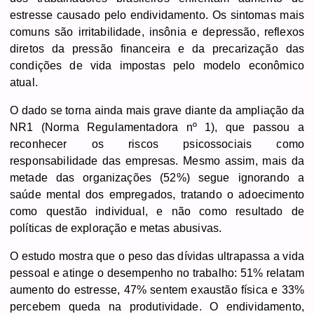
estresse causado pelo endividamento. Os sintomas mais
comuns são irritabilidade, insônia e depressão, reflexos
diretos da pressão financeira e da precarização das
condições de vida impostas pelo modelo econômico
atual.
O dado se torna ainda mais grave diante da ampliação da
NR1 (Norma Regulamentadora nº 1), que passou a
reconhecer os riscos psicossociais como
responsabilidade das empresas. Mesmo assim, mais da
metade das organizações (52%) segue ignorando a
saúde mental dos empregados, tratando o adoecimento
como questão individual, e não como resultado de
políticas de exploração e metas abusivas.
O estudo mostra que o peso das dívidas ultrapassa a vida
pessoal e atinge o desempenho no trabalho: 51% relatam
aumento do estresse, 47% sentem exaustão física e 33%
percebem queda na produtividade. O endividamento,