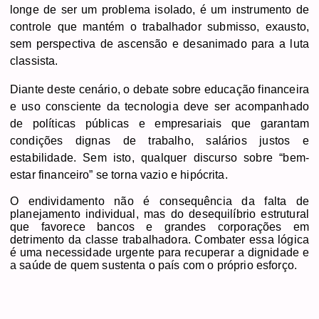
longe de ser um problema isolado, é um instrumento de
controle que mantém o trabalhador submisso, exausto,
sem perspectiva de ascensão e desanimado para a luta
classista.
Diante deste cenário, o debate sobre educação financeira
e uso consciente da tecnologia deve ser acompanhado
de políticas públicas e empresariais que garantam
condições dignas de trabalho, salários justos e
estabilidade. Sem isto, qualquer discurso sobre “bem-
estar financeiro” se torna vazio e hipócrita.
O endividamento não é consequência da falta de
planejamento individual, mas do desequilíbrio estrutural
que favorece bancos e grandes corporações em
detrimento da classe trabalhadora. Combater essa lógica
é uma necessidade urgente para recuperar a dignidade e
a saúde de quem sustenta o país com o próprio esforço.