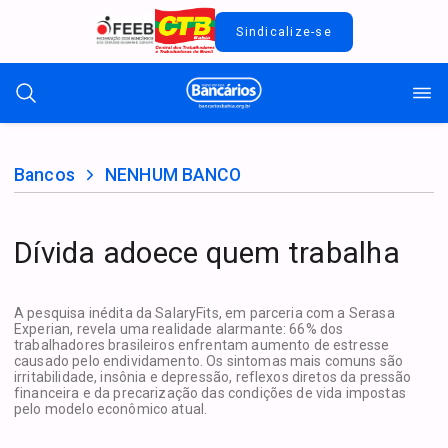
Sindicalize-se
Bancos
NENHUM BANCO
Dívida adoece quem trabalha
A pesquisa inédita da SalaryFits, em parceria com a Serasa
Experian, revela uma realidade alarmante: 66% dos
trabalhadores brasileiros enfrentam aumento de estresse
causado pelo endividamento. Os sintomas mais comuns são
irritabilidade, insônia e depressão, reflexos diretos da pressão
financeira e da precarização das condições de vida impostas
pelo modelo econômico atual.