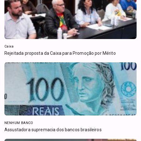
Caixa
Rejeitada proposta da Caixa para Promoção por Mérito
NENHUM BANCO
Assustadora supremacia dos bancos brasileiros