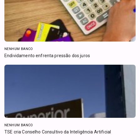
NENHUM BANCO
Endividamento enfrenta pressão dos juros
NENHUM BANCO
TSE cria Conselho Consultivo da Inteligência Artificial