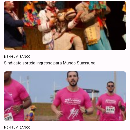
NENHUM BANCO
Sindicato sorteia ingresso para Mundo Suassuna
NENHUM BANCO