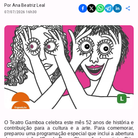
Por
Ana Beatriz Leal
07/07/2026 16h30
O Teatro Gamboa celebra este mês 52 anos de história e
contribuição para a cultura e a arte. Para comemorar,
preparou uma programação especial que inclui a abertura