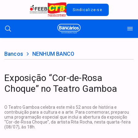
Sindicalize-se
Bancos
NENHUM BANCO
Exposição “Cor-de-Rosa
Choque” no Teatro Gamboa
O Teatro Gamboa celebra este mês 52 anos de história e
contribuição para a cultura e a arte. Para comemorar, preparou
uma programação especial que inclui a abertura da exposição
“Cor-de-Rosa Choque”, da artista Rita Rocha, nesta quarta-feira
(08/07), às 18h.