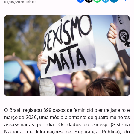
07/05/2026 15h10
O Brasil registrou 399 casos de feminicídio entre janeiro e
março de 2026, uma média alarmante de quatro mulheres
assassinadas por dia. Os dados do Sinesp (Sistema
Nacional de Informações de Segurança Pública), do