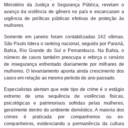
Ministério da Justiça e Segurança Pública, revelam o
avanço da violência de gênero no país e escancaram a
urgência de políticas públicas efetivas de proteção às
mulheres.
Somente em janeiro foram contabilizadas 142 vítimas.
São Paulo lidera o ranking nacional, seguido por Paraná,
Bahia, Rio Grande do Sul e Pernambuco. Na Bahia, o
número de casos também preocupa e reforça o cenário
de insegurança enfrentado diariamente por milhares de
mulheres. O levantamento aponta ainda crescimento dos
casos em relação ao mesmo período do ano passado.
Especialistas alertam que este tipo de crime é o estágio
extremo de uma sequência de violências físicas,
psicológicas e patrimoniais sofridas pelas mulheres,
geralmente dentro do ambiente doméstico. A maioria dos
crimes é praticada por companheiros ou ex-
companheiros, evidenciando a permanência da cultura