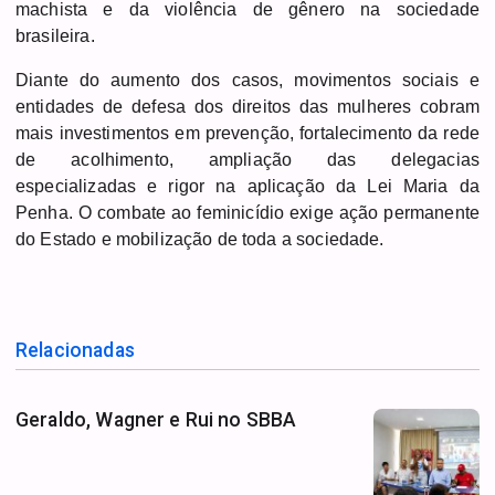
machista e da violência de gênero na sociedade
brasileira.
Diante do aumento dos casos, movimentos sociais e
entidades de defesa dos direitos das mulheres cobram
mais investimentos em prevenção, fortalecimento da rede
de acolhimento, ampliação das delegacias
especializadas e rigor na aplicação da Lei Maria da
Penha. O combate ao feminicídio exige ação permanente
do Estado e mobilização de toda a sociedade.
Relacionadas
Geraldo, Wagner e Rui no SBBA