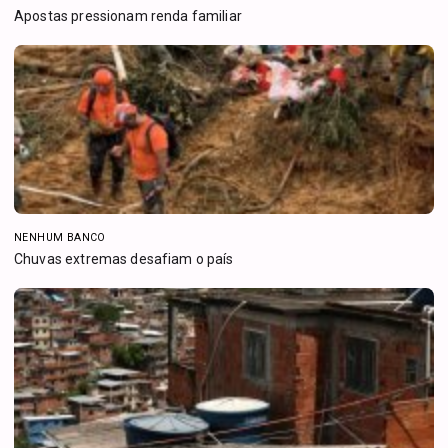
Apostas pressionam renda familiar
NENHUM BANCO
Chuvas extremas desafiam o país