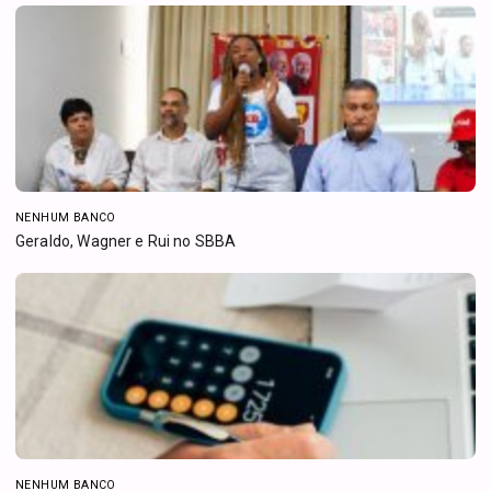
NENHUM BANCO
Geraldo, Wagner e Rui no SBBA
NENHUM BANCO