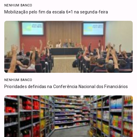
NENHUM BANCO
Mobilização pelo fim da escala 6×1 na segunda-feira
NENHUM BANCO
Prioridades definidas na Conferência Nacional dos Financiários