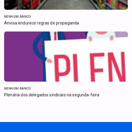
NENHUM BANCO
Anvisa endurece regras de propaganda
NENHUM BANCO
Plenária dos delegados sindicais na segunda-feira