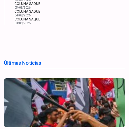
COLUNA SAQUE
05/08/2026
COLUNA SAQUE
04/08/2026
COLUNA SAQUE
03/08/2026
Últimas Notícias