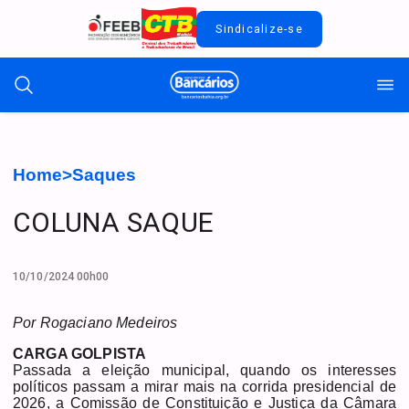
Sindicalize-se
Home
>
Saques
COLUNA SAQUE
10/10/2024 00h00
Por Rogaciano Medeiros
CARGA GOLPISTA
Passada a eleição municipal, quando os interesses
políticos passam a mirar mais na corrida presidencial de
2026, a Comissão de Constituição e Justiça da Câmara