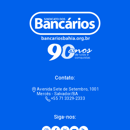
Contato:
Avenida Sete de Setembro, 1001
Mercês - Salvador/BA
+55 71 3329-2333
Siga-nos: