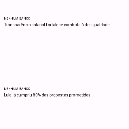
NENHUM BANCO
Transparência salarial fortalece combate à desigualdade
NENHUM BANCO
Lula já cumpriu 80% das propostas prometidas