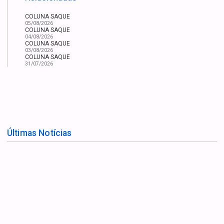
COLUNA SAQUE
05/08/2026
COLUNA SAQUE
04/08/2026
COLUNA SAQUE
03/08/2026
COLUNA SAQUE
31/07/2026
Últimas Notícias