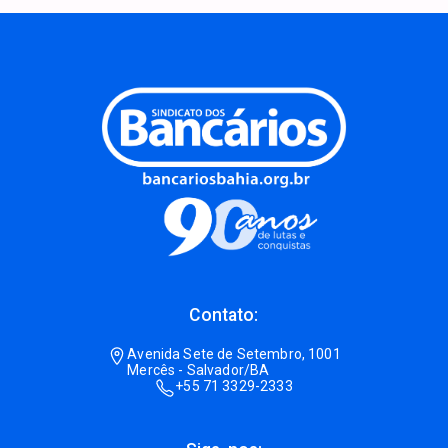
Contato:
Avenida Sete de Setembro, 1001
Mercês - Salvador/BA
+55 71 3329-2333