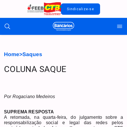
Sindicalize-se
Home
>
Saques
COLUNA SAQUE
Por Rogaciano Medeiros
SUPREMA RESPOSTA
A retomada, na quarta-feira, do julgamento sobre a
responsabilização social e legal das redes pelos