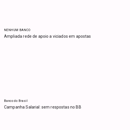
NENHUM BANCO
Ampliada rede de apoio a viciados em apostas
Banco do Brasil
Campanha Salarial: sem respostas no BB