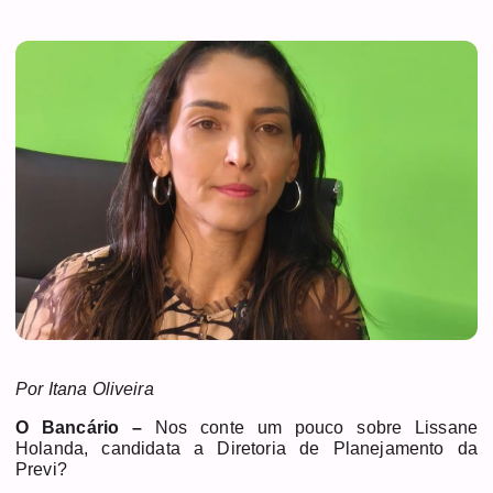
Por Itana Oliveira
O Bancário –
Nos conte um pouco sobre Lissane
Holanda, candidata a Diretoria de Planejamento da
Previ?