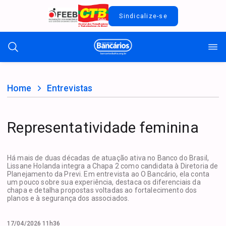
Sindicalize-se
Home
Entrevistas
Representatividade feminina
Há mais de duas décadas de atuação ativa no Banco do Brasil,
Lissane Holanda integra a Chapa 2 como candidata à Diretoria de
Planejamento da Previ. Em entrevista ao O Bancário, ela conta
um pouco sobre sua experiência, destaca os diferenciais da
chapa e detalha propostas voltadas ao fortalecimento dos
planos e à segurança dos associados.
17/04/2026 11h36