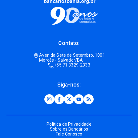
Contato:
Avenida Sete de Setembro, 1001
Mercês - Salvador/BA
+55 71 3329-2333
Siga-nos:
Política de Privacidade
Sobre os Bancários
Fale Conosco