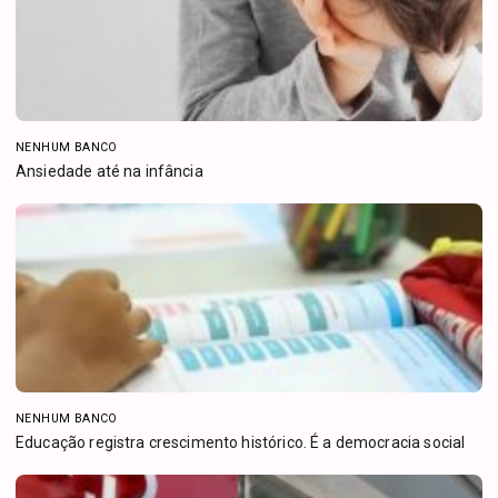
NENHUM BANCO
Ansiedade até na infância
NENHUM BANCO
Educação registra crescimento histórico. É a democracia social