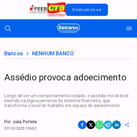
Sindicalize-se
Bancos
NENHUM BANCO
Assédio provoca adoecimento
Longe de ser um comportamento isolado, o assédio moral está
inserido na lógica perversa do sistema financeiro, que
transforma o local de trabalho em espaço de adoecimento.
Por
Julia Portela
07/10/2025 15h53