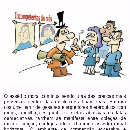
O assédio moral continua sendo uma das práticas mais
perversas dentro das instituições financeiras. Embora
costume partir de gestores e superiores hierárquicos com
gritos, humilhações públicas, metas abusivas ou falas
depreciativas, também se manifesta entre colegas de
mesma função, configurando o chamado assédio moral
horizontal. O ambiente de competição excessiva e