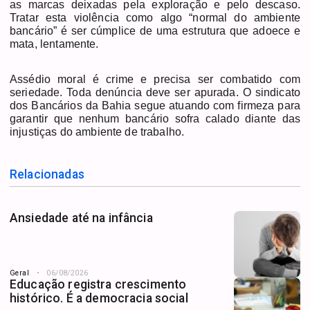
as marcas deixadas pela exploração e pelo descaso.
Tratar esta violência como algo “normal do ambiente
bancário” é ser cúmplice de uma estrutura que adoece e
mata, lentamente.
Assédio moral é crime e precisa ser combatido com
seriedade. Toda denúncia deve ser apurada. O sindicato
dos Bancários da Bahia segue atuando com firmeza para
garantir que nenhum bancário sofra calado diante das
injustiças do ambiente de trabalho.
Relacionadas
Ansiedade até na infância
Geral
06/08/2026
Educação registra crescimento
histórico. É a democracia social