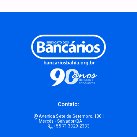
Contato:
Avenida Sete de Setembro, 1001
Mercês - Salvador/BA
+55 71 3329-2333