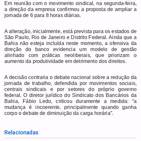
Em reunião com o movimento sindical, na segunda-feira,
a direção da empresa confirmou a proposta de ampliar a
jornada de 6 para 8 horas diárias.
A alteração, inicialmente, está prevista para os estados de
São Paulo, Rio de Janeiro e Distrito Federal. Ainda que a
Bahia não esteja incluída neste momento, a ofensiva da
direção do banco evidencia um modelo de gestão
alinhado com práticas neoliberais, que priorizam o
aumento da produtividade em detrimento dos direitos.
A decisão contraria o debate nacional sobre a redução da
jornada de trabalho, defendida por movimentos sociais,
centrais sindicais e por setores do próprio governo
federal. O diretor jurídico do Sindicato dos Bancários da
Bahia, Fábio Ledo, criticou duramente a medida: “a
mudança é incoerente, principalmente quando ganha
corpo o debate de diminuição da carga horária”.
Relacionadas