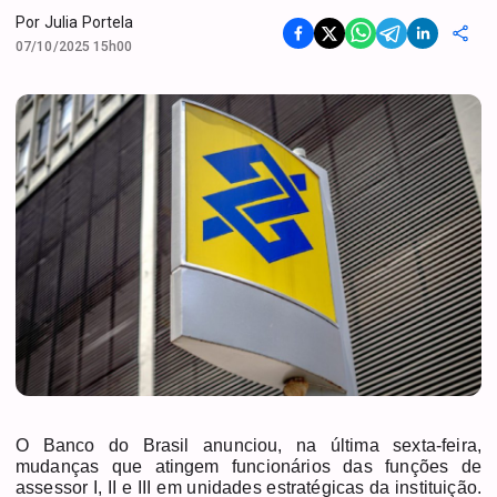
Por
Julia Portela
07/10/2025 15h00
O Banco do Brasil anunciou, na última sexta-feira,
mudanças que atingem funcionários das funções de
assessor I, II e III em unidades estratégicas da instituição.