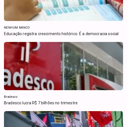
NENHUM BANCO
Educação registra crescimento histórico. É a democracia social
Bradesco
Bradesco lucra R$ 7 bilhões no trimestre