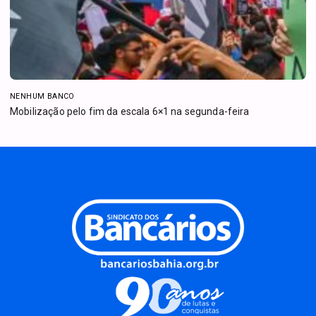
NENHUM BANCO
Mobilização pelo fim da escala 6×1 na segunda-feira