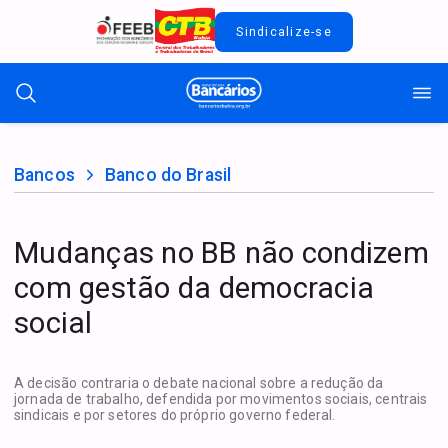
Sindicalize-se
Bancos
Banco do Brasil
Mudanças no BB não condizem
com gestão da democracia
social
A decisão contraria o debate nacional sobre a redução da
jornada de trabalho, defendida por movimentos sociais, centrais
sindicais e por setores do próprio governo federal.