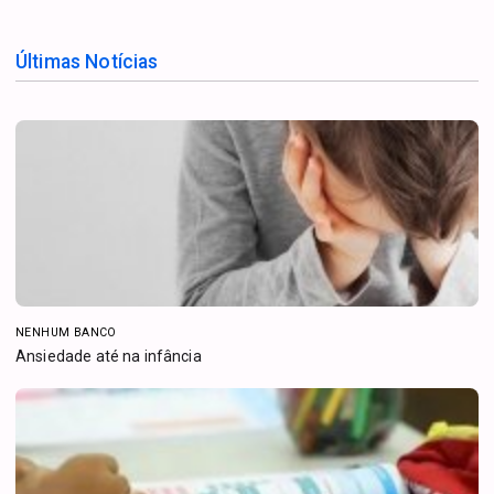
Últimas Notícias
NENHUM BANCO
Ansiedade até na infância